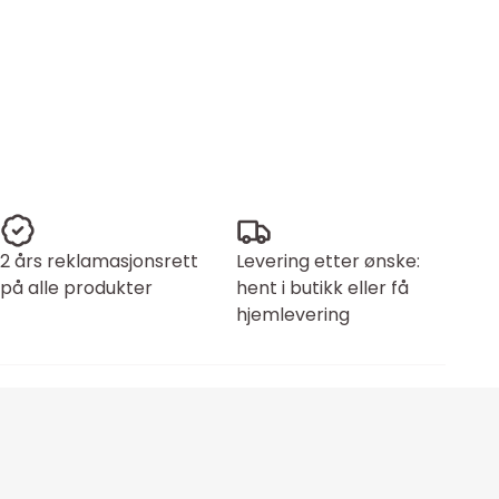
2 års reklamasjonsrett
Levering etter ønske:
på alle produkter
hent i butikk eller få
hjemlevering