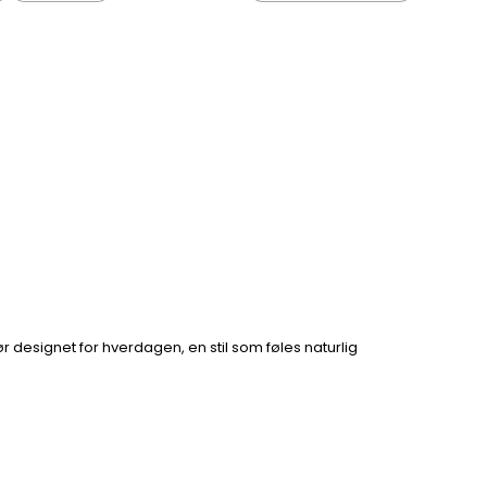
iør designet for hverdagen, en stil som føles naturlig