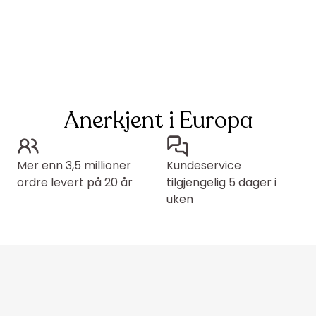
Anerkjent i Europa
Mer enn 3,5 millioner
Kundeservice
ordre levert på 20 år
tilgjengelig 5 dager i
uken