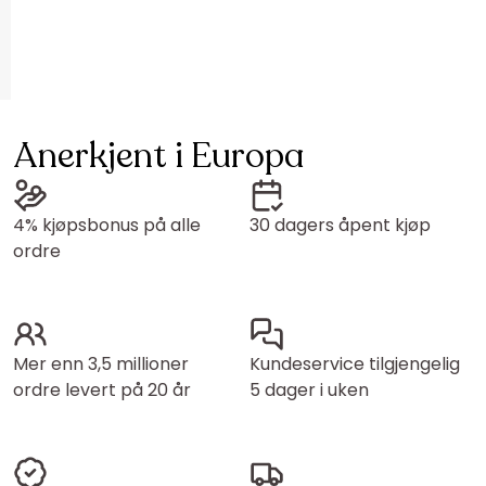
Anerkjent i Europa
4% kjøpsbonus på alle
30 dagers åpent kjøp
ordre
Mer enn 3,5 millioner
Kundeservice tilgjengelig
ordre levert på 20 år
5 dager i uken