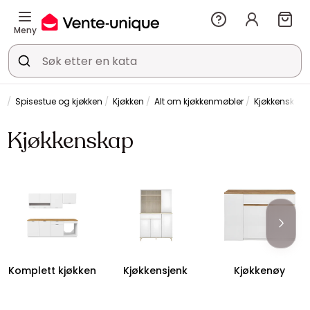
Meny
Spisestue og kjøkken
Kjøkken
Alt om kjøkkenmøbler
Kjøkkenskap
Kjøkkenskap
Komplett kjøkken
Kjøkkensjenk
Kjøkkenøy