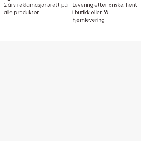
2 års reklamasjonsrett på
Levering etter ønske: hent
alle produkter
i butikk eller få
hjemlevering