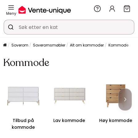
Meny
Soverom
Soveromsmøbler
Alt om kommoder
Kommode
Kommode
Tilbud på
Lav kommode
Høy kommode
kommode