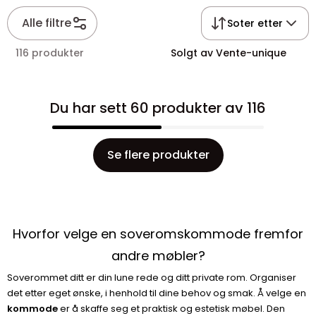
Alle filtre
Soter etter
116 produkter
Solgt av Vente-unique
Du har sett 60 produkter av 116
Se flere produkter
Hvorfor velge en soveromskommode fremfor
andre møbler?
Soverommet ditt er din lune rede og ditt private rom. Organiser
det etter eget ønske, i henhold til dine behov og smak. Å velge en
kommode
er å skaffe seg et praktisk og estetisk møbel. Den