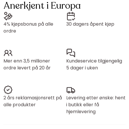
Anerkjent i Europa
4% kjøpsbonus på alle
30 dagers åpent kjøp
ordre
Mer enn 3,5 millioner
Kundeservice tilgjengelig
ordre levert på 20 år
5 dager i uken
2 års reklamasjonsrett på
Levering etter ønske: hent
alle produkter
i butikk eller få
hjemlevering