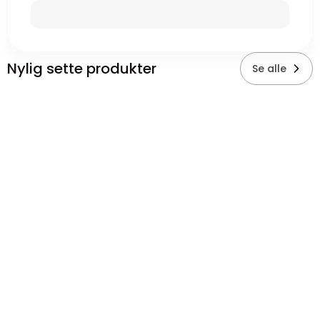
Nylig sette produkter
Se alle