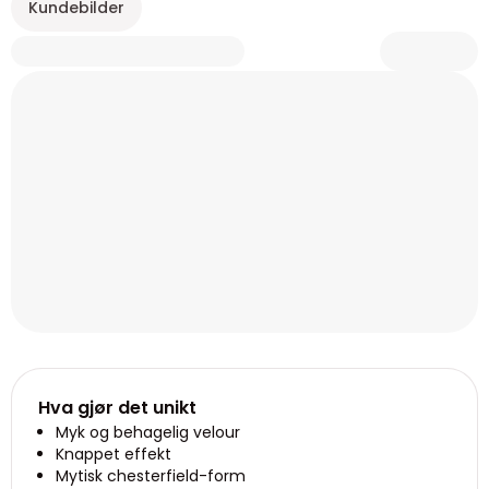
Kundebilder
Hva gjør det unikt
Myk og behagelig velour
Knappet effekt
Mytisk chesterfield-form