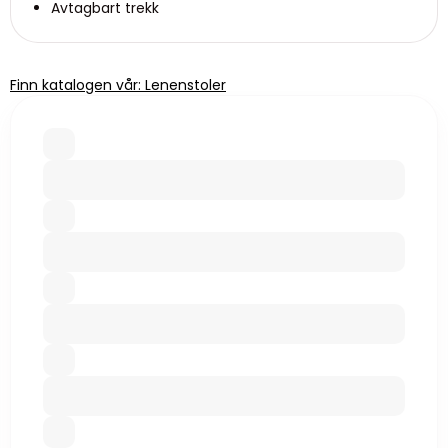
Avtagbart trekk
Finn katalogen vår: Lenenstoler