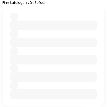
Finn katalogen vår: Sofaer