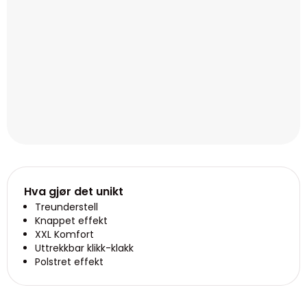
Hva gjør det unikt
Treunderstell
Knappet effekt
XXL Komfort
Uttrekkbar klikk-klakk
Polstret effekt