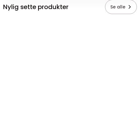
Nylig sette produkter
Se alle