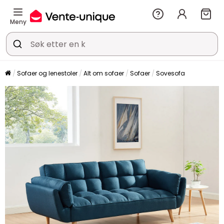
Meny
Sofaer og lenestoler
Alt om sofaer
Sofaer
Sovesofa