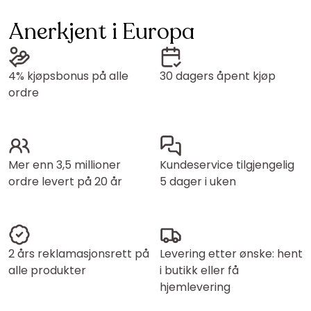
Anerkjent i Europa
4% kjøpsbonus på alle
30 dagers åpent kjøp
ordre
Mer enn 3,5 millioner
Kundeservice tilgjengelig
ordre levert på 20 år
5 dager i uken
2 års reklamasjonsrett på
Levering etter ønske: hent
alle produkter
i butikk eller få
hjemlevering