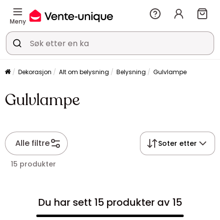
Meny
Dekorasjon
Alt om belysning
Belysning
Gulvlampe
Gulvlampe
Alle filtre
Soter etter
15 produkter
Du har sett 15 produkter av 15