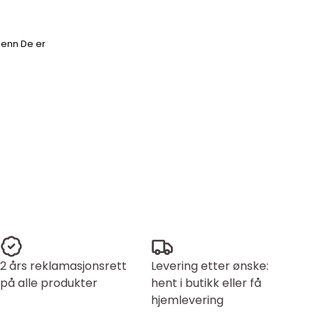
 enn De er
2 års reklamasjonsrett
Levering etter ønske:
på alle produkter
hent i butikk eller få
hjemlevering