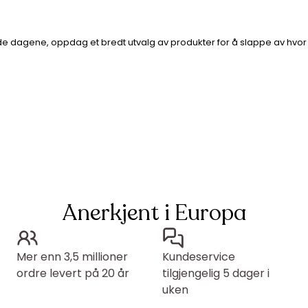
ade dagene, oppdag et bredt utvalg av produkter for å slappe av hvor
Anerkjent i Europa
Mer enn 3,5 millioner
Kundeservice
ordre levert på 20 år
tilgjengelig 5 dager i
uken