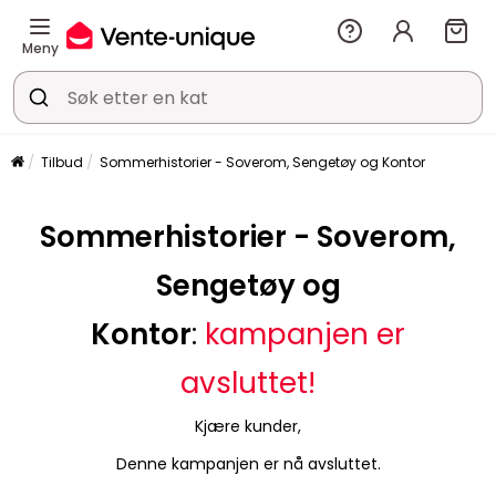
Meny
Tilbud
Sommerhistorier - Soverom, Sengetøy og Kontor
Sommerhistorier - Soverom,
Sengetøy og
Kontor
:
kampanjen er
avsluttet!
Kjære kunder,
Denne kampanjen er nå avsluttet.