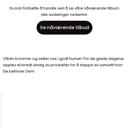
Du kan fortsette å handle ved å se våre nåværende tilbud i
alle avdelinger nedenfor.
Se nåværende tilbud
Våren kommer og setter oss i godt humør! For de glade dagene,
opplev et bredt utvalg av produkter for å slappe av uansett hvor
De befinner Dem