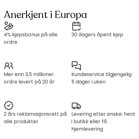
Anerkjent i Europa
4% kjøpsbonus på alle
30 dagers åpent kjøp
ordre
Mer enn 3,5 millioner
Kundeservice tilgjengelig
ordre levert på 20 år
5 dager i uken
2 års reklamasjonsrett på
Levering etter ønske: hent
alle produkter
i butikk eller få
hjemlevering