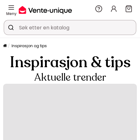
Meny
Inspirasjon og tips
Inspirasjon & tips
Aktuelle trender