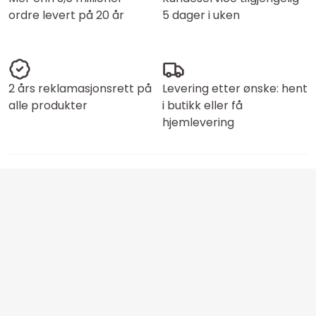
ordre levert på 20 år
5 dager i uken
2 års reklamasjonsrett på
Levering etter ønske: hent
alle produkter
i butikk eller få
hjemlevering