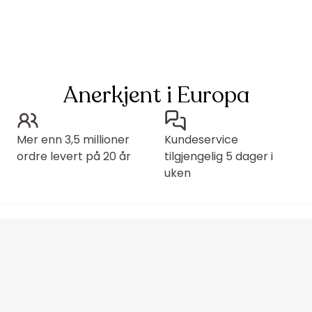
Anerkjent i Europa
Mer enn 3,5 millioner
Kundeservice
ordre levert på 20 år
tilgjengelig 5 dager i
uken