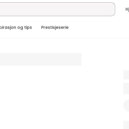
pirasjon og tips
Prestisjeserie