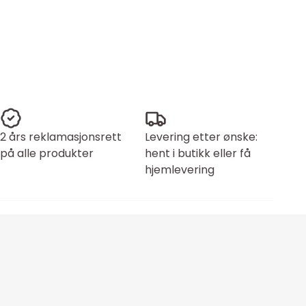
2 års reklamasjonsrett
Levering etter ønske:
på alle produkter
hent i butikk eller få
hjemlevering