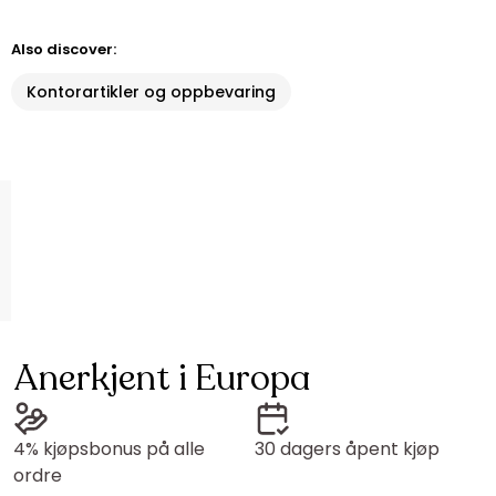
Also discover:
Kontorartikler og oppbevaring
Anerkjent i Europa
4% kjøpsbonus på alle
30 dagers åpent kjøp
ordre