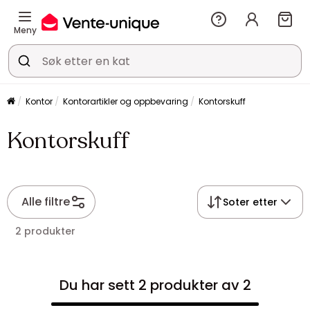
Meny
Kontor
Kontorartikler og oppbevaring
Kontorskuff
Kontorskuff
Alle filtre
Soter etter
2 produkter
Du har sett 2 produkter av 2