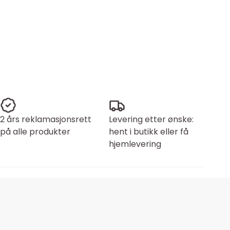
2 års reklamasjonsrett
Levering etter ønske:
på alle produkter
hent i butikk eller få
hjemlevering