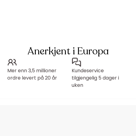
Anerkjent i Europa
Mer enn 3,5 millioner
Kundeservice
ordre levert på 20 år
tilgjengelig 5 dager i
uken