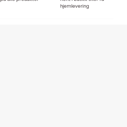
hjemlevering