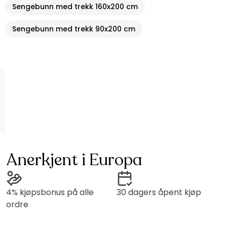
Sengebunn med trekk 160x200 cm
Sengebunn med trekk 90x200 cm
Anerkjent i Europa
4% kjøpsbonus på alle
30 dagers åpent kjøp
ordre