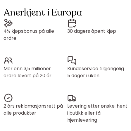
Anerkjent i Europa
4% kjøpsbonus på alle
30 dagers åpent kjøp
ordre
Mer enn 3,5 millioner
Kundeservice tilgjengelig
ordre levert på 20 år
5 dager i uken
2 års reklamasjonsrett på
Levering etter ønske: hent
alle produkter
i butikk eller få
hjemlevering