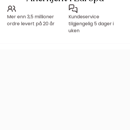
Mer enn 3,5 millioner
Kundeservice
ordre levert på 20 år
tilgjengelig 5 dager i
uken