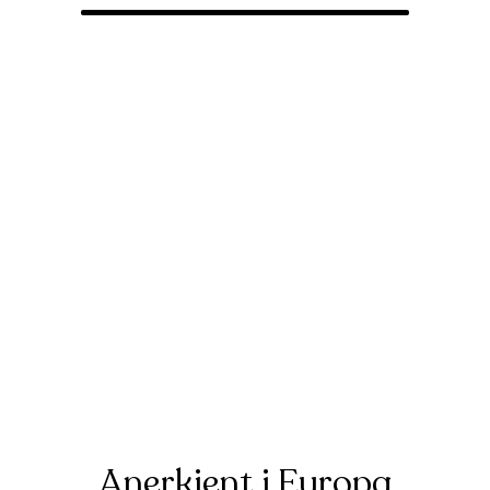
Anerkjent i Europa