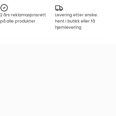
2 års reklamasjonsrett
Levering etter ønske:
på alle produkter
hent i butikk eller få
hjemlevering