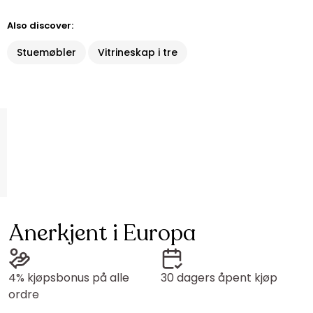
Also discover:
Stuemøbler
Vitrineskap i tre
Anerkjent i Europa
4% kjøpsbonus på alle
30 dagers åpent kjøp
ordre