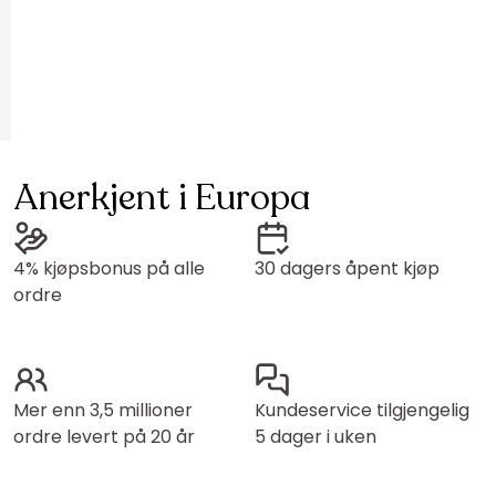
Anerkjent i Europa
4% kjøpsbonus på alle
30 dagers åpent kjøp
ordre
Mer enn 3,5 millioner
Kundeservice tilgjengelig
ordre levert på 20 år
5 dager i uken