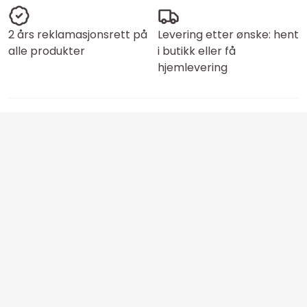
2 års reklamasjonsrett på
Levering etter ønske: hent
alle produkter
i butikk eller få
hjemlevering