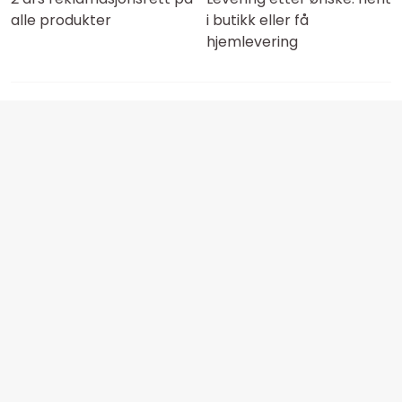
alle produkter
i butikk eller få
hjemlevering