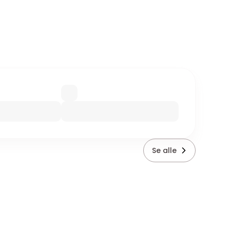
Se alle