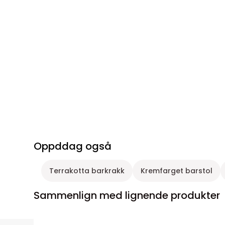
Oppddag også
Terrakotta barkrakk
Kremfarget barstol
Sammenlign med lignende produkter