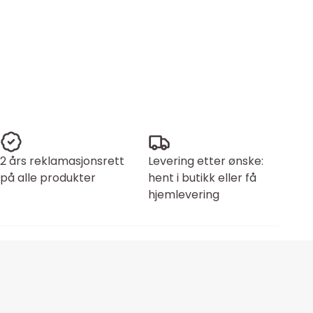
2 års reklamasjonsrett
Levering etter ønske:
på alle produkter
hent i butikk eller få
hjemlevering