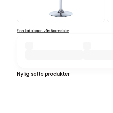
Finn katalogen vår: Barmøbler
Nylig sette produkter