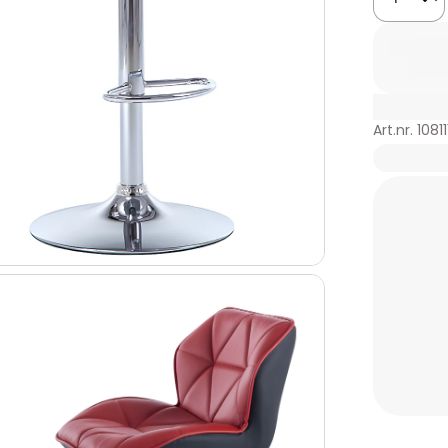
Art.nr. 10811