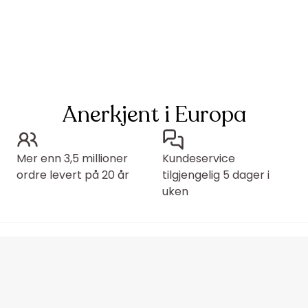
Anerkjent i Europa
Mer enn 3,5 millioner
Kundeservice
ordre levert på 20 år
tilgjengelig 5 dager i
uken