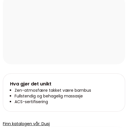
Hva gjør det unikt
Zen-atmosfære takket være bambus
Fullstendig og behagelig massasje
ACS-sertifisering
Finn katalogen vår: Dusj