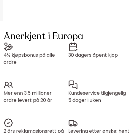
Anerkjent i Europa
4% kjøpsbonus på alle
30 dagers åpent kjøp
ordre
Mer enn 3,5 millioner
Kundeservice tilgjengelig
ordre levert på 20 år
5 dager i uken
2 års reklamasjonsrett på
Levering etter ønske: hent