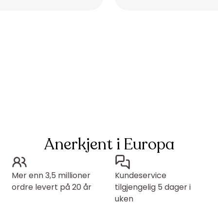
Placeholder
Anerkjent i Europa
Mer enn 3,5 millioner
Kundeservice
ordre levert på 20 år
tilgjengelig 5 dager i
uken